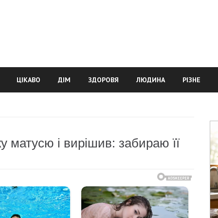
ЦІКАВО
ДІМ
ЗДОРОВЯ
ЛЮДИНА
РІЗНЕ
у матусю і вирішив: забираю її