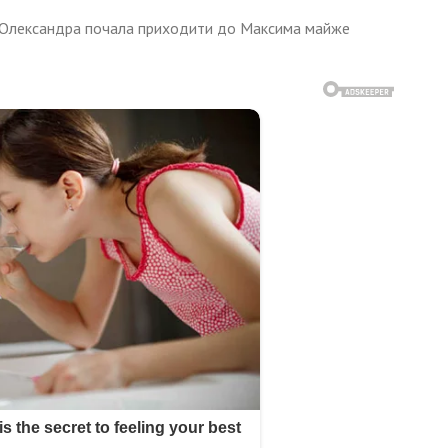
к. Олександра почала приходити до Максима майже