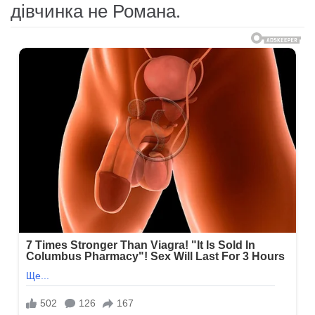
дівчинка не Романа.