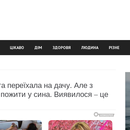
ЦІКАВО
ДІМ
ЗДОРОВЯ
ЛЮДИНА
РІЗНЕ
а переїхала на дачу. Але з
 пожити у сина. Виявилося – це