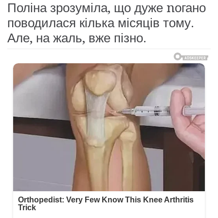
Поліна зрозуміла, що дуже nогано
поводилася кілька місяців тому.
Але, на жаль, вже пізно.