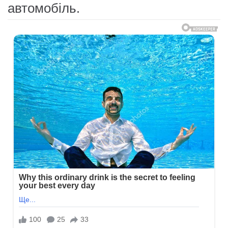
автомобіль.