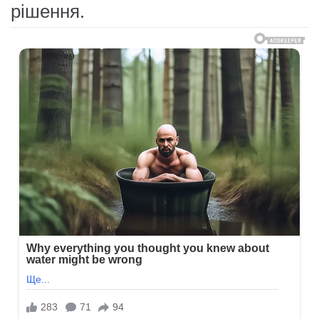
рішення.