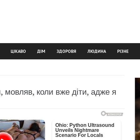
ЦІКАВО
ДІМ
ЗДОРОВЯ
ЛЮДИНА
РІЗНЕ
, мовляв, коли вже діти, адже я