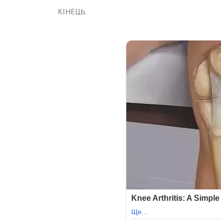
КІНЕЦЬ.