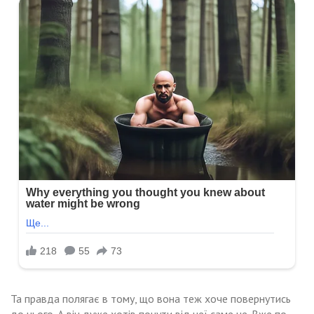
Та правда полягає в тому, що вона теж хоче повернутись