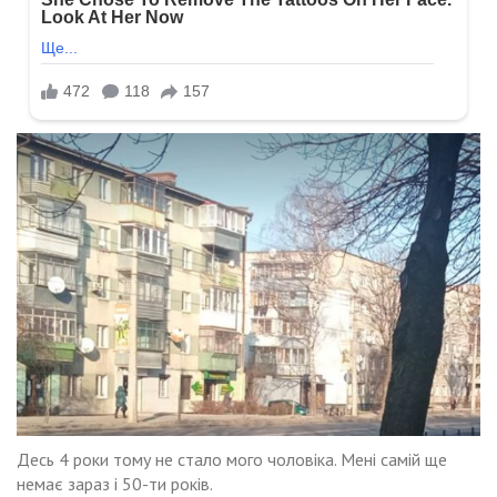
Десь 4 роки тому не стало мого чоловіка. Мені самій ще
немає зараз і 50-ти років.