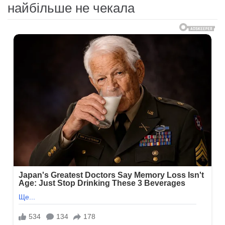
найбільше не чекала