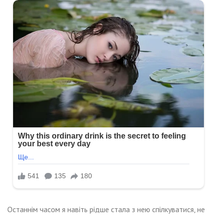
Останнім часом я навіть рідше стала з нею спілкуватися, не