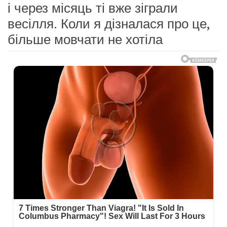
і через місяць ті вже зіграли
весілля. Коли я дізналася про це,
більше мовчати не хотіла