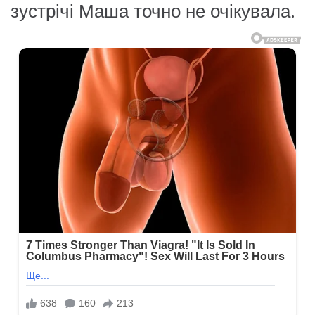
зустрічі Маша точно не очікувала.