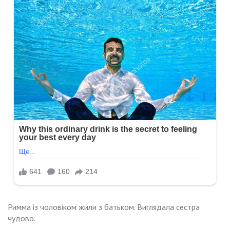
Римма із чоловіком жили з батьком. Виглядала сестра
чудово.