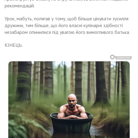
рекомендацій.
Урок, мабуть, полягав у тому, щоб більше цінувати зусилля
дружини, тим більше, що його власні кулінарні здібності
незабаром опинилися під увагою його вимогливого батька.
КІНЕЦЬ.