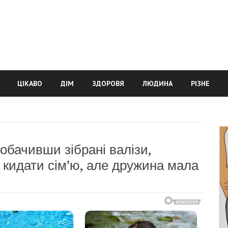
ЦІКАВО
ДІМ
ЗДОРОВЯ
ЛЮДИНА
РІЗНЕ
обачивши зібрані валізи,
 кидати сім’ю, але дружина мала