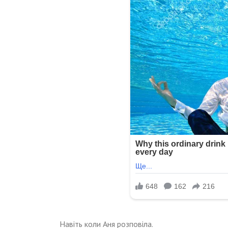
Навіть коли Аня розповіла.