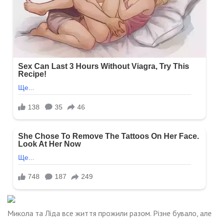
Микола та Ліда все життя прожили разом. Різне бувало, але